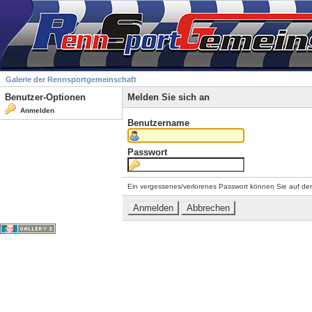
Galerie der Rennsportgemeinschaft
Benutzer-Optionen
Melden Sie sich an
Anmelden
Benutzername
Passwort
Ein vergessenes/verlorenes Passwort können Sie auf de