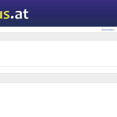
Anmelden